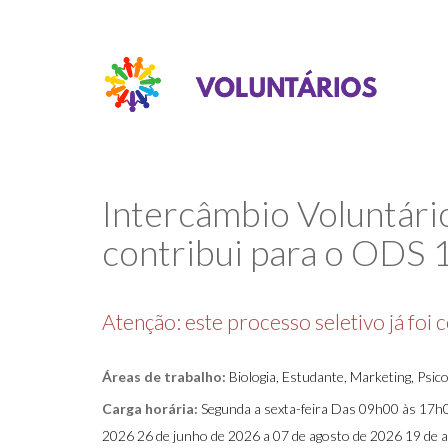
Intercâmbio Voluntário
contribui para o ODS 
Atenção: este processo seletivo já foi 
Áreas de trabalho:
Biologia, Estudante, Marketing, Psicol
Carga horária:
Segunda a sexta-feira Das 09h00 às 17h0
2026 26 de junho de 2026 a 07 de agosto de 2026 19 de 