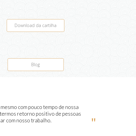
Download da cartilha
Blog
e, mesmo com pouco tempo de nossa
 termos retorno positivo de pessoas
ar com nosso trabalho.