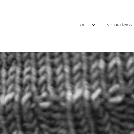
SOBRE
VOLUNTÁRIOS