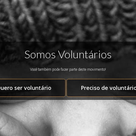
Somos Voluntários
Você também pode fazer parte deste movimento!
uero ser voluntário
Preciso de voluntári