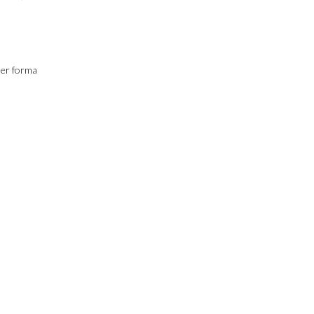
uer forma