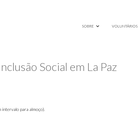
SOBRE
VOLUNTÁRIOS
Inclusão Social em La Paz
 intervalo para almoço).