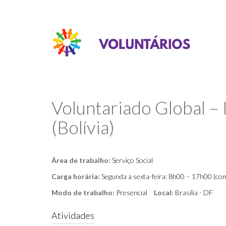
Voluntariado Global – 
(Bolívia)
Área de trabalho:
Serviço Social
Carga horária:
Segunda a sexta-feira: 8h00 – 17h00 (com
Modo de trabalho:
Presencial
Local:
Brasília - DF
Atividades