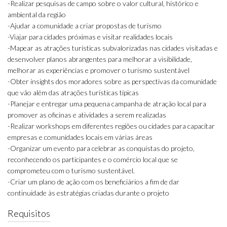
-Realizar pesquisas de campo sobre o valor cultural, histórico e
ambiental da região
-Ajudar a comunidade a criar propostas de turismo
-Viajar para cidades próximas e visitar realidades locais
-Mapear as atrações turísticas subvalorizadas nas cidades visitadas e
desenvolver planos abrangentes para melhorar a visibilidade,
melhorar as experiências e promover o turismo sustentável
-Obter insights dos moradores sobre as perspectivas da comunidade
que vão além das atrações turísticas típicas
-Planejar e entregar uma pequena campanha de atração local para
promover as oficinas e atividades a serem realizadas
-Realizar workshops em diferentes regiões ou cidades para capacitar
empresas e comunidades locais em várias áreas
-Organizar um evento para celebrar as conquistas do projeto,
reconhecendo os participantes e o comércio local que se
comprometeu com o turismo sustentável.
-Criar um plano de ação com os beneficiários a fim de dar
continuidade às estratégias criadas durante o projeto
Requisitos